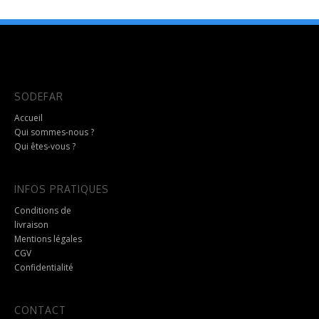
SODEFAR
Accueil
Qui sommes-nous ?
Qui êtes-vous ?
INFOS PRATIQUES
Conditions de
livraison
Mentions légales
CGV
Confidentialité
CONTACT