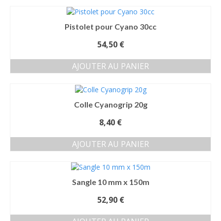
Pistolet pour Cyano 30cc
54,50
€
AJOUTER AU PANIER
Colle Cyanogrip 20g
8,40
€
AJOUTER AU PANIER
Sangle 10 mm x 150m
52,90
€