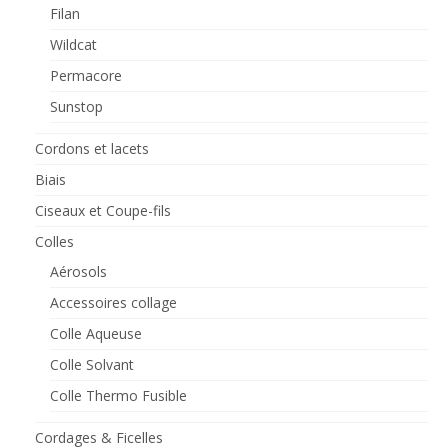
Filan
Wildcat
Permacore
Sunstop
Cordons et lacets
Biais
Ciseaux et Coupe-fils
Colles
Aérosols
Accessoires collage
Colle Aqueuse
Colle Solvant
Colle Thermo Fusible
Cordages & Ficelles