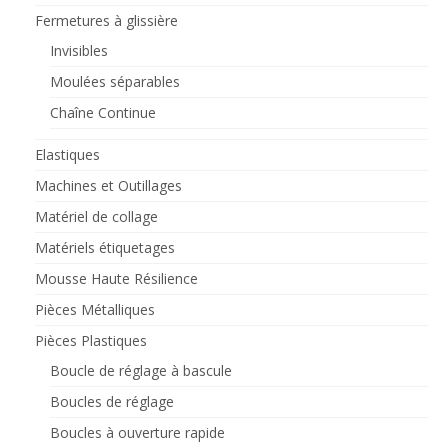
Fermetures à glissière
Invisibles
Moulées séparables
Chaîne Continue
Elastiques
Machines et Outillages
Matériel de collage
Matériels étiquetages
Mousse Haute Résilience
Pièces Métalliques
Pièces Plastiques
Boucle de réglage à bascule
Boucles de réglage
Boucles à ouverture rapide