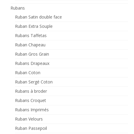
Rubans
Ruban Satin double face
Ruban Extra Souple
Rubans Taffetas
Ruban Chapeau
Ruban Gros Grain
Rubans Drapeaux
Ruban Coton
Ruban Sergé Coton
Rubans à broder
Rubans Croquet
Rubans Imprimés
Ruban Velours
Ruban Passepoil