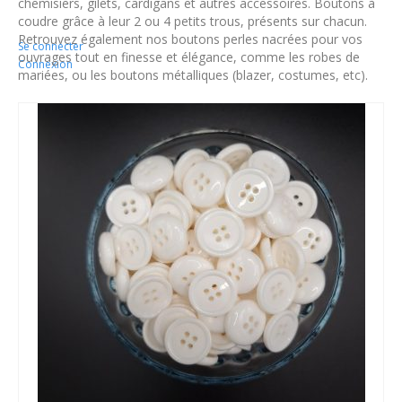
chemisiers, gilets, cardigans et autres accessoires. Boutons à
coudre grâce à leur 2 ou 4 petits trous, présents sur chacun.
Retrouvez également nos boutons perles nacrées pour vos
Se connecter
ouvrages tout en finesse et élégance, comme les robes de
Connexion
mariées, ou les boutons métalliques (blazer, costumes, etc).