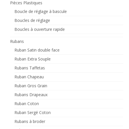
Pièces Plastiques
Boucle de réglage à bascule
Boucles de réglage
Boucles à ouverture rapide
Rubans
Ruban Satin double face
Ruban Extra Souple
Rubans Taffetas
Ruban Chapeau
Ruban Gros Grain
Rubans Drapeaux
Ruban Coton
Ruban Sergé Coton
Rubans à broder