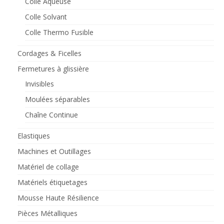
Colle Aqueuse
Colle Solvant
Colle Thermo Fusible
Cordages & Ficelles
Fermetures à glissière
Invisibles
Moulées séparables
Chaîne Continue
Elastiques
Machines et Outillages
Matériel de collage
Matériels étiquetages
Mousse Haute Résilience
Pièces Métalliques