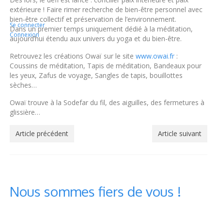
extérieure ! Faire rimer recherche de bien-être personnel avec
bien-être collectif et préservation de l’environnement.
Se connecter
Dans un premier temps uniquement dédié à la méditation,
Connexion
aujourd’hui étendu aux univers du yoga et du bien-être.
Retrouvez les créations Owaï sur le site
www.owai.fr
:
Coussins de méditation, Tapis de méditation, Bandeaux pour
les yeux, Zafus de voyage, Sangles de tapis, bouillottes
sèches…
Owaï trouve à la Sodefar du fil, des aiguilles, des fermetures à
glissière…
Article précédent
Article suivant
Nous sommes fiers de vous !