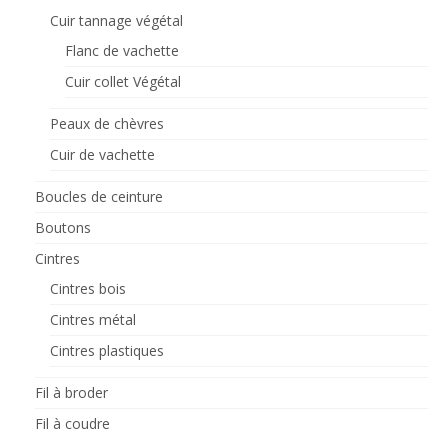
Cuir tannage végétal
Flanc de vachette
Cuir collet Végétal
Peaux de chèvres
Cuir de vachette
Boucles de ceinture
Boutons
Cintres
Cintres bois
Cintres métal
Cintres plastiques
Fil à broder
Fil à coudre