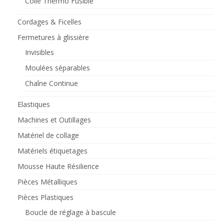
Colle Thermo Fusible
Cordages & Ficelles
Fermetures à glissière
Invisibles
Moulées séparables
Chaîne Continue
Elastiques
Machines et Outillages
Matériel de collage
Matériels étiquetages
Mousse Haute Résilience
Pièces Métalliques
Pièces Plastiques
Boucle de réglage à bascule