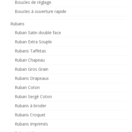
Boucles de réglage
Boucles à ouverture rapide
Rubans
Ruban Satin double face
Ruban Extra Souple
Rubans Taffetas
Ruban Chapeau
Ruban Gros Grain
Rubans Drapeaux
Ruban Coton
Ruban Sergé Coton
Rubans à broder
Rubans Croquet
Rubans Imprimés