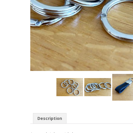
Description