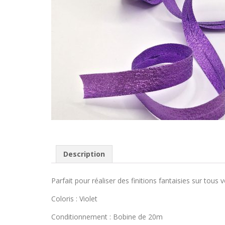
Description
Parfait pour réaliser des finitions fantaisies sur tous
Coloris : Violet
Conditionnement : Bobine de 20m