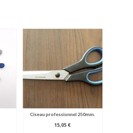
Ciseau professionnel 250mm.
15,05
€