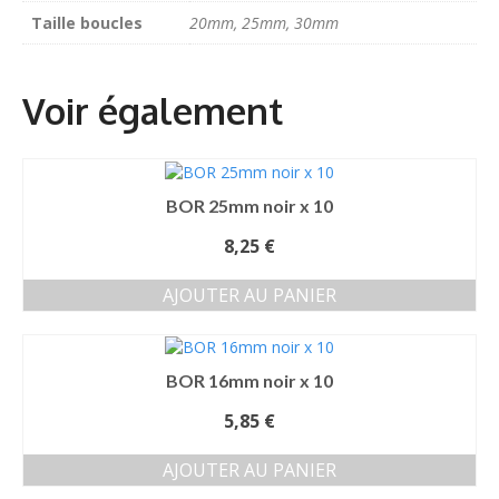
Taille boucles
20mm, 25mm, 30mm
BOR 25mm noir x 10
8,25
€
AJOUTER AU PANIER
BOR 16mm noir x 10
5,85
€
AJOUTER AU PANIER