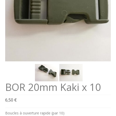
Se connecter
Connexion
BOR 20mm Kaki x 10
6,50
€
Boucles à ouverture rapide (par 10)