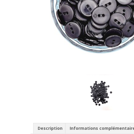
Description
Informations complémentair