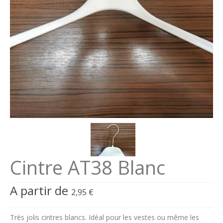
Se connecter
Connexion
Cintre AT38 Blanc
A partir de
2,95
€
Très jolis cintres blancs. Idéal pour les vestes ou même les