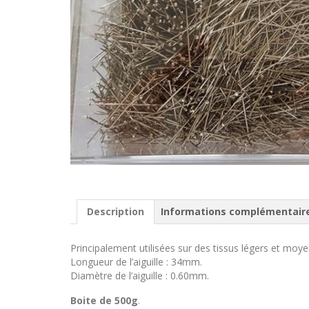
Description
Informations complémentair
Principalement utilisées sur des tissus légers et moye
Longueur de l’aiguille : 34mm.
Diamètre de l’aiguille : 0.60mm.
Boite de 500g
.