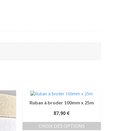
Ruban à broder 100mm x 25m
87,90
€
CHOIX DES OPTIONS