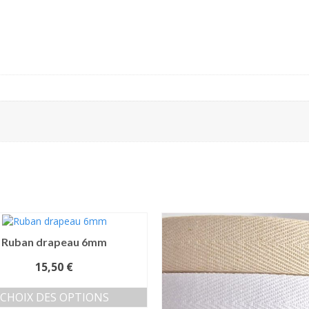
Ruban drapeau 6mm
15,50
€
CHOIX DES OPTIONS