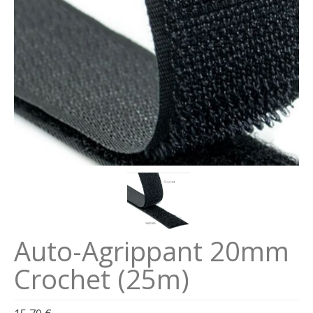
Se connecter
Connexion
Auto-Agrippant 20mm
Crochet (25m)