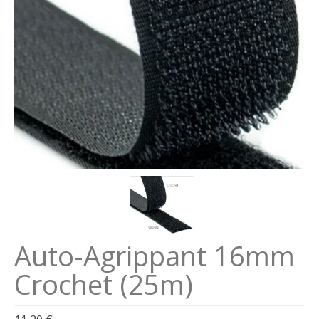
Se connecter
Connexion
Auto-Agrippant 16mm
Crochet (25m)