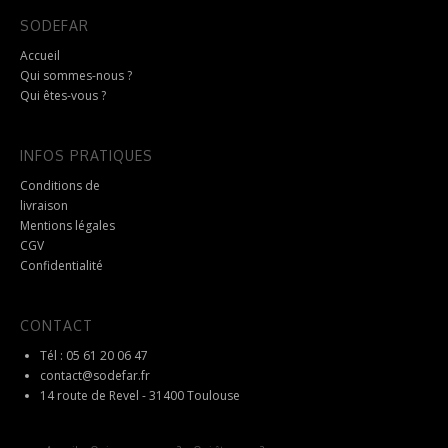
SODEFAR
Accueil
Qui sommes-nous ?
Qui êtes-vous ?
INFOS PRATIQUES
Conditions de
livraison
Mentions légales
CGV
Confidentialité
CONTACT
Tél : 05 61 20 06 47
contact@sodefar.fr
14 route de Revel - 31400 Toulouse