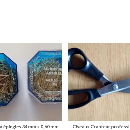
 à épingles 34 mm x 0,60 mm
Ciseaux Cranteur professi