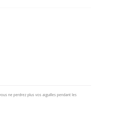
vous ne perdrez plus vos aiguilles pendant les