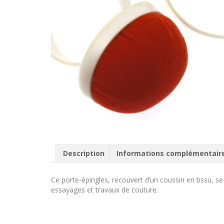
Description
Informations complémentair
Ce porte-épingles, recouvert d’un coussin en tissu, se
essayages et travaux de couture.