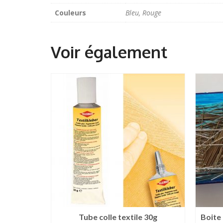
Couleurs
Bleu, Rouge
Tube colle textile 30g
Boite